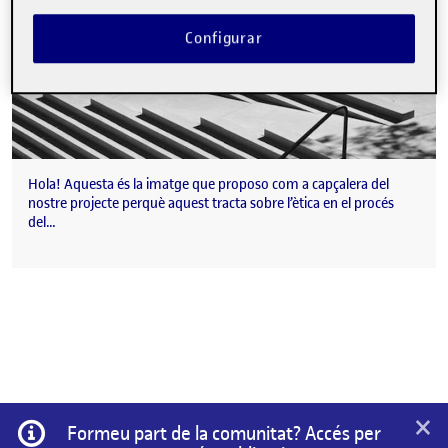
Configurar
Hola! Aquesta és la imatge que proposo com a capçalera del
nostre projecte perquè aquest tracta sobre l’ètica en el procés
del…
×
Informació
Formeu part de la comunitat? Accés per