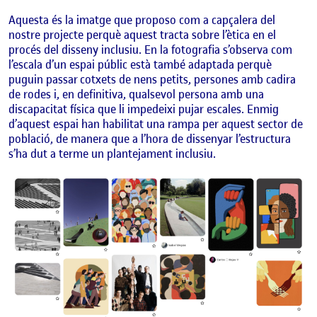
Aquesta és la imatge que proposo com a capçalera del
nostre projecte perquè aquest tracta sobre l’
ètica en el
procés del disseny inclusiu. En la fotografia s’observa com
l’escala d’un espai públic està també adaptada perquè
puguin passar cotxets de nens petits, persones amb cadira
de rodes i, en definitiva, qualsevol persona amb una
discapacitat física que li impedeixi pujar escales. Enmig
d’aquest espai han habilitat una rampa per aquest sector de
població, de manera que a l’hora de dissenyar l’estructura
s’ha dut a terme un plantejament inclusiu.