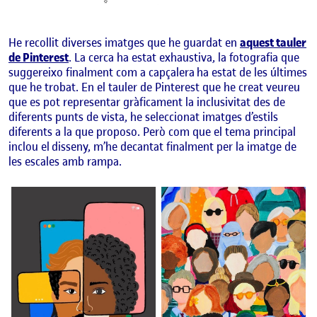
He recollit diverses imatges que he guardat en
aquest tauler
de Pinterest
. La cerca ha estat exhaustiva, la fotografia que
suggereixo finalment com a capçalera ha estat de les últimes
que he trobat. En el tauler de Pinterest que he creat veureu
que es pot representar gràficament la inclusivitat des de
diferents punts de vista, he seleccionat imatges d’estils
diferents a la que proposo. Però com que el tema principal
inclou el disseny, m’he decantat finalment per la imatge de
les escales amb rampa.